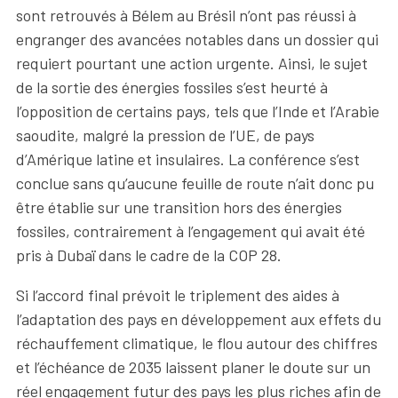
sont retrouvés à Bélem au Brésil n’ont pas réussi à
engranger des avancées notables dans un dossier qui
requiert pourtant une action urgente. Ainsi, le sujet
de la sortie des énergies fossiles s’est heurté à
l’opposition de certains pays, tels que l’Inde et l’Arabie
saoudite, malgré la pression de l’UE, de pays
d’Amérique latine et insulaires. La conférence s’est
conclue sans qu’aucune feuille de route n’ait donc pu
être établie sur une transition hors des énergies
fossiles, contrairement à l’engagement qui avait été
pris à Dubaï dans le cadre de la COP 28.
Si l’accord final prévoit le triplement des aides à
l’adaptation des pays en développement aux effets du
réchauffement climatique, le flou autour des chiffres
et l’échéance de 2035 laissent planer le doute sur un
réel engagement futur des pays les plus riches afin de