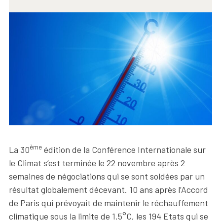
ème
La 30
édition de la Conférence Internationale sur
le Climat s’est terminée le 22 novembre après 2
semaines de négociations qui se sont soldées par un
résultat globalement décevant. 10 ans après l’Accord
de Paris qui prévoyait de maintenir le réchauffement
climatique sous la limite de 1.5°C, les 194 Etats qui se