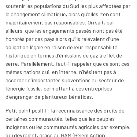
soutenir les populations du Sud les plus affectées par
le changement climatique, alors qu’elles n’en sont
majoritairement pas responsables. On sait, par
ailleurs, que les engagements passés n’ont pas été
honorés par ces pays alors qu’ils relevaient d’une
obligation légale en raison de leur responsabilité
historique en termes d’émissions de gaz à effet de
serre. Parallèlement, faut-il rappeler que ce sont ces
mêmes nations qui, en interne, n’hésitent pas à
accorder d’importantes subventions au secteur de
l’énergie fossile, permettant à ces entreprises
d’engranger de plantureux bénéfices.
Petit point positif : la reconnaissance des droits de
certaines communautés, telles que les peuples
indigènes ou les communautés agricoles par exemple,
qui devraient, grâce au BAM (Bélem Action