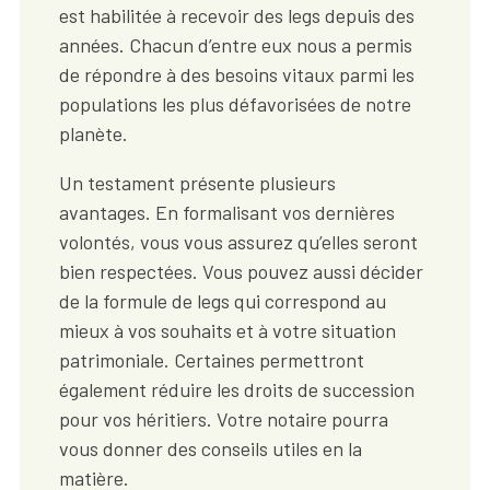
est habilitée à recevoir des legs depuis des
années. Chacun d’entre eux nous a permis
de répondre à des besoins vitaux parmi les
populations les plus défavorisées de notre
planète.
Un testament présente plusieurs
avantages. En formalisant vos dernières
volontés, vous vous assurez qu’elles seront
bien respectées. Vous pouvez aussi décider
de la formule de legs qui correspond au
mieux à vos souhaits et à votre situation
patrimoniale. Certaines permettront
également réduire les droits de succession
pour vos héritiers. Votre notaire pourra
vous donner des conseils utiles en la
matière.