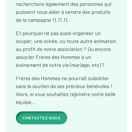
recherchons également des personnes qui
puissent nous aider à vendre des produits
de la campagne 11.11.11.
Et pourquoi ne pas aussi organiser un
souper, une soirée, ou toute autre animation
au profit de notre association ? Ou encore,
associer Frères des Hommes à un
événement de votre vie (mariage, etc) ?
Frères des Hommes ne pourrait subsister
sans le soutien de ses précieux bénévoles !
Alors, si vous souhaitez rejoindre notre belle
équipe…
CONTACTEZ NOUS