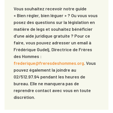
Vous souhaitez recevoir notre guide
« Bien régler, bien léguer » ? Ou vous vous
posez des questions sur la législation en
matière de legs et souhaitez bénéficier
d’une aide juridique gratuite ? Pour ce
faire, vous pouvez adresser un email à
Frédérique Gudelj, Directrice de Frères
des Hommes :
frederique@freresdeshommes.org
. Vous
pouvez également la joindre au
02/512.97.94 pendant les heures de
bureau. Elle ne manquera pas de
reprendre contact avec vous en toute
discrétion.