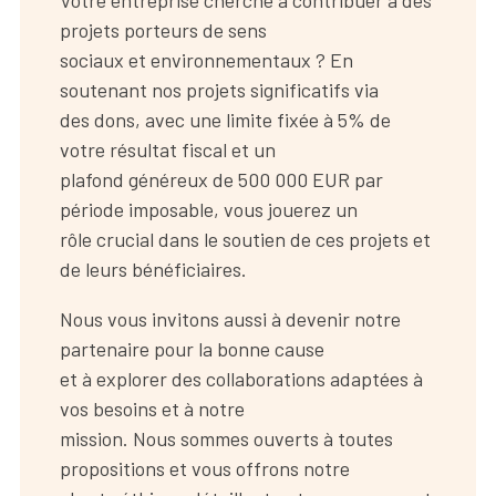
projets porteurs de sens
sociaux et environnementaux ? En
soutenant nos projets significatifs via
des dons, avec une limite fixée à 5% de
votre résultat fiscal et un
plafond généreux de 500 000 EUR par
période imposable, vous jouerez un
rôle crucial dans le soutien de ces projets et
de leurs bénéficiaires.
Nous vous invitons aussi à devenir notre
partenaire pour la bonne cause
et à explorer des collaborations adaptées à
vos besoins et à notre
mission. Nous sommes ouverts à toutes
propositions et vous offrons notre