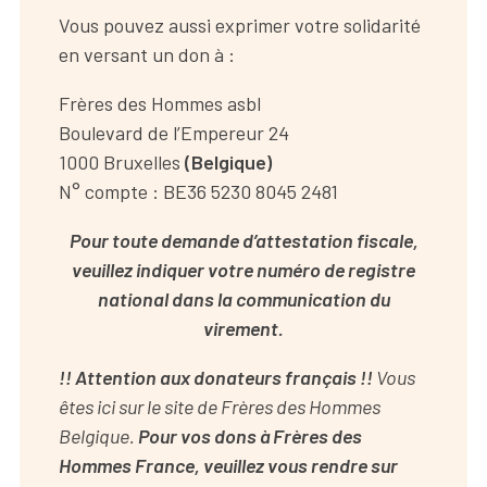
Vous pouvez aussi exprimer votre solidarité
en versant un don à :
Frères des Hommes asbl
Boulevard de l’Empereur 24
1000 Bruxelles
(Belgique)
N° compte : BE36 5230 8045 2481
Pour toute demande d’attestation fiscale,
veuillez indiquer votre numéro de registre
national dans la communication du
virement.
!! Attention aux donateurs français !!
Vous
êtes ici sur le site de Frères des Hommes
Belgique.
Pour vos dons à Frères des
Hommes France, veuillez vous rendre sur