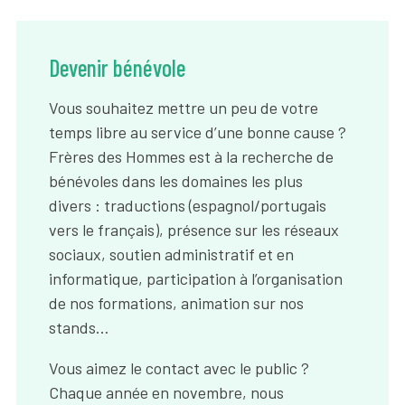
Devenir bénévole
Vous souhaitez mettre un peu de votre
temps libre au service d’une bonne cause ?
Frères des Hommes est à la recherche de
bénévoles dans les domaines les plus
divers : traductions (espagnol/portugais
vers le français), présence sur les réseaux
sociaux, soutien administratif et en
informatique, participation à l’organisation
de nos formations, animation sur nos
stands…
Vous aimez le contact avec le public ?
Chaque année en novembre, nous