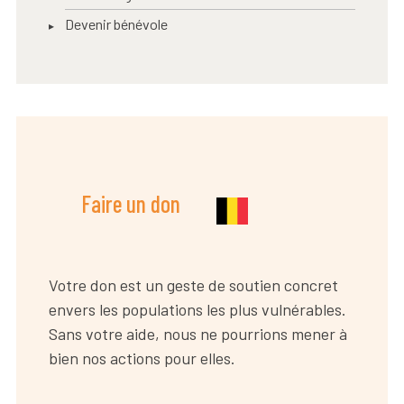
Devenir bénévole
Faire un don
Votre don est un geste de soutien concret
envers les populations les plus vulnérables.
Sans votre aide, nous ne pourrions mener à
bien nos actions pour elles.