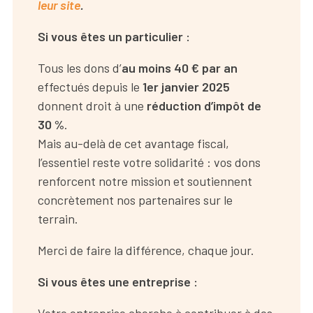
leur site
.
Si vous êtes un particulier :
Tous les dons d’
au moins 40 € par an
effectués depuis le
1er janvier 2025
donnent droit à une
réduction d’impôt de
30 %
.
Mais au-delà de cet avantage fiscal,
l’essentiel reste votre solidarité : vos dons
renforcent notre mission et soutiennent
concrètement nos partenaires sur le
terrain.
Merci de faire la différence, chaque jour.
Si vous êtes une entreprise :
Votre entreprise cherche à contribuer à des