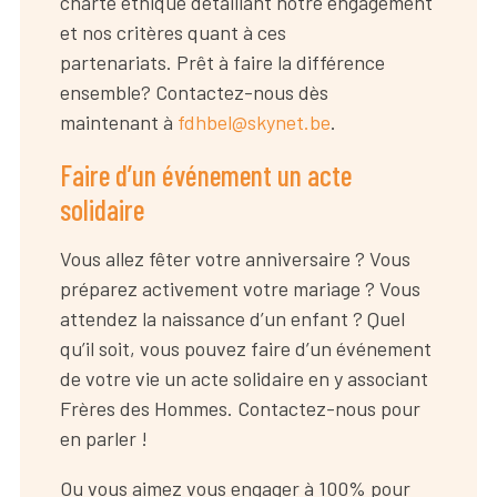
charte éthique détaillant notre engagement
et nos critères quant à ces
partenariats. Prêt à faire la différence
ensemble? Contactez-nous dès
maintenant à
fdhbel@skynet.be
.
Faire d’un événement un acte
solidaire
Vous allez fêter votre anniversaire ? Vous
préparez activement votre mariage ? Vous
attendez la naissance d’un enfant ? Quel
qu’il soit, vous pouvez faire d’un événement
de votre vie un acte solidaire en y associant
Frères des Hommes. Contactez-nous pour
en parler !
Ou vous aimez vous engager à 100% pour