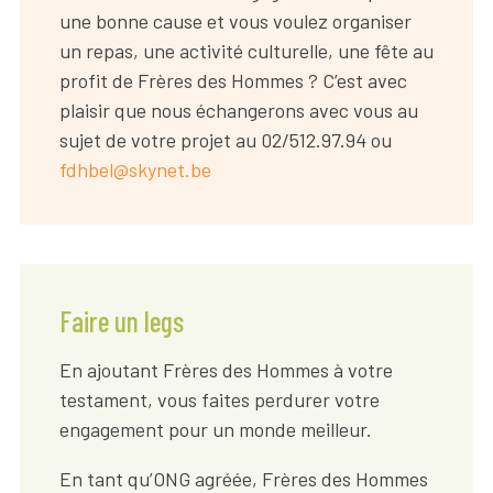
une bonne cause et vous voulez organiser
un repas, une activité culturelle, une fête au
profit de Frères des Hommes ? C’est avec
plaisir que nous échangerons avec vous au
sujet de votre projet au 02/512.97.94 ou
fdhbel@skynet.be
Faire un legs
En ajoutant Frères des Hommes à votre
testament, vous faites perdurer votre
engagement pour un monde meilleur.
En tant qu’ONG agréée, Frères des Hommes